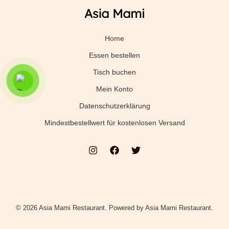
Home
Essen bestellen
Tisch buchen
Mein Konto
Datenschutzerklärung
Mindestbestellwert für kostenlosen Versand
© 2026 Asia Mami Restaurant. Powered by Asia Mami Restaurant.